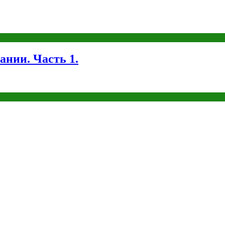
ании. Часть 1.