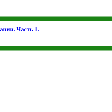
ании. Часть 1.