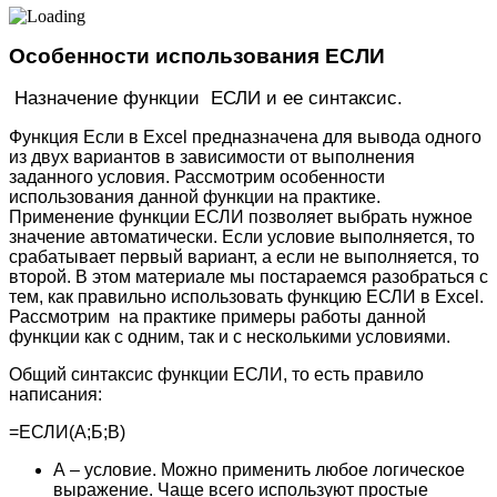
Особенности использования ЕСЛИ
Назначение функции ЕСЛИ и ее синтаксис.
Функция Если в Excel предназначена для вывода одного
из двух вариантов в зависимости от выполнения
заданного условия. Рассмотрим особенности
использования данной функции на практике.
Применение функции ЕСЛИ позволяет выбрать нужное
значение автоматически. Если условие выполняется, то
срабатывает первый вариант, а если не выполняется, то
второй. В этом материале мы постараемся разобраться с
тем, как правильно использовать функцию ЕСЛИ в Excel.
Рассмотрим на практике примеры работы данной
функции как с одним, так и с несколькими условиями.
Общий синтаксис функции ЕСЛИ, то есть правило
написания:
=ЕСЛИ(А;Б;В)
А – условие. Можно применить любое логическое
выражение. Чаще всего используют простые