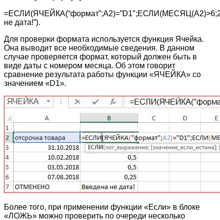
=ЕСЛИ(ЯЧЕЙКА(“формат”;A2)=”D1″;ЕСЛИ(МЕСЯЦ(A2)>6;2
не дата!”).
Для проверки формата используется функция Ячейка.
Она выводит все необходимые сведения. В данном
случае проверяется формат, который должен быть в
виде даты с номером месяца. Об этом говорит
сравнение результата работы функции «ЯЧЕЙКА» со
значением «D1».
Более того, при применении функции «Если» в блоке
«ЛОЖЬ» можно проверить по очереди несколько