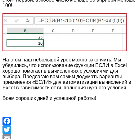
100!
На этом наш небольшой урок можно закончить. Мы
убедились, что использование функции ЕСЛИ в Excel
хорошо помогает в вычислениях с условиями для
выбора. Предлагаю вам самим додумать варианты
применения «ЕСЛИ» для автоматизации вычислений в
Excel в зависимости от выполнения нужного условия.
Всем хороших дней и успешной работы!
Facebook
Twitter