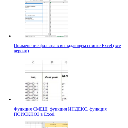
Применение фильтра в выпадающем списке Excel (все
версии)
Функция СМЕЩ, функция ИНДЕКС, функция
ПОИСКПОЗ в Excel.