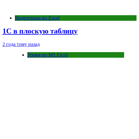
Видеоуроки по Excel
1С в плоскую таблицу
2 года тому назад
Уроки по MS Excel