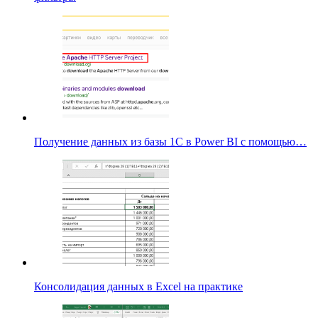
Получение данных из базы 1С в Power BI с помощью…
Консолидация данных в Excel на практике