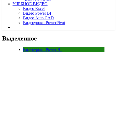
УЧЕБНОЕ ВИДЕО
Видео Excel
Видео Power BI
Видео Auto CAD
Видеоуроки PowerPivot
Выделенное
Видеоуроки Power BI