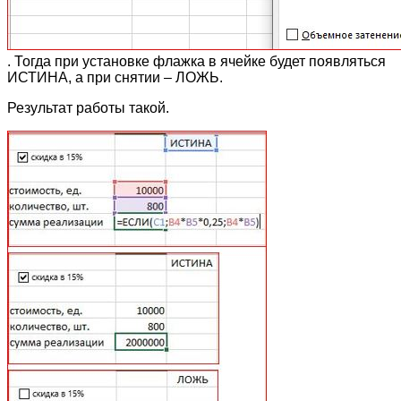
. Тогда при установке флажка в ячейке будет появляться
ИСТИНА, а при снятии – ЛОЖЬ.
Результат работы такой.