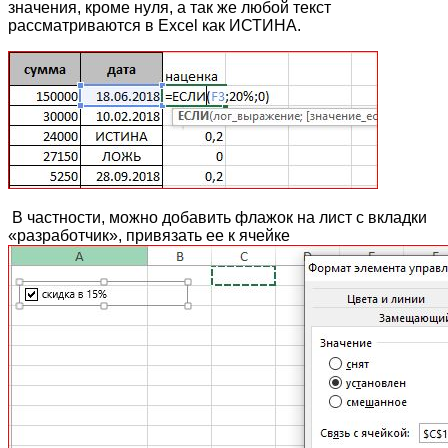
значения, кроме нуля, а так же любой текст
рассматриваются в Excel как ИСТИНА.
В частности, можно добавить флажок на лист с вкладки
«разработчик», привязать ее к ячейке