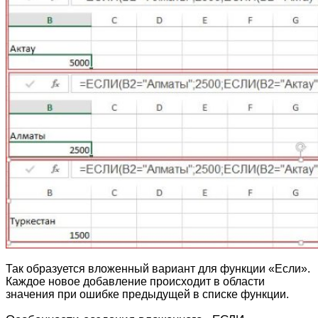
Так образуется вложенный вариант для функции «Если».
Каждое новое добавление происходит в области
значения при ошибке предыдущей в списке функции.