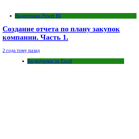
Видеоуроки Power BI
Создание отчета по плану закупок
компании. Часть 1.
2 года тому назад
Видеоуроки по Excel