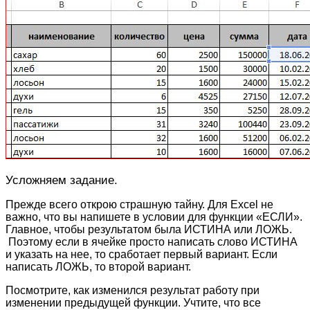
Усложняем задание.
Прежде всего открою страшную тайну. Для Excel не
важно, что вы напишете в условии для функции «ЕСЛИ».
Главное, чтобы результатом была ИСТИНА или ЛОЖЬ.
Поэтому если в ячейке просто написать слово ИСТИНА
и указать на нее, то сработает первый вариант. Если
написать ЛОЖЬ, то второй вариант.
Посмотрите, как изменился результат работу при
изменении предыдущей функции. Учтите, что все