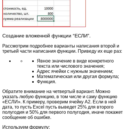
Создание вложенной функции “ЕСЛИ”.
Рассмотрим подробнее варианты написания второй и
третьей части написания функции. Приведу их еще раз:
Явное значение в виде конкретного
текста или числового значения;
Адрес ячейки с нужным значением;
Математическая или другая формула;
Функция.
Обратите внимание на четвертый вариант. Можно
указать любую функцию, в том числе и саму функцию
«ЕСЛИ». К примеру, проверим ячейку А2. Если в ней
дата, то пусть Excel пусть выведет 25% для второго
полугодия и 50% для первого полугодия, иначе покажет
сообщение об ошибке.
Используем формулу: