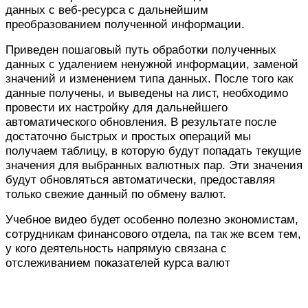
данных с веб-ресурса с дальнейшим
преобразованием полученной информации.
Приведен пошаговый путь обработки полученных
данных с удалением ненужной информации, заменой
значений и изменением типа данных. После того как
данные получены, и выведены на лист, необходимо
провести их настройку для дальнейшего
автоматического обновления. В результате после
достаточно быстрых и простых операций мы
получаем таблицу, в которую будут попадать текущие
значения для выбранных валютных пар. Эти значения
будут обновляться автоматически, предоставляя
только свежие данный по обмену валют.
Учебное видео будет особенно полезно экономистам,
сотрудникам финансового отдела, па так же всем тем,
у кого деятельность напрямую связана с
отслеживанием показателей курса валют