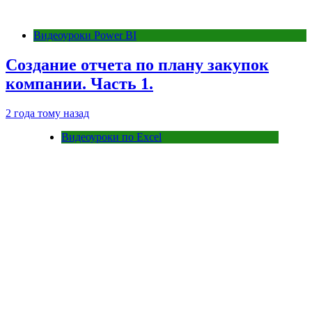
Видеоуроки Power BI
Создание отчета по плану закупок
компании. Часть 1.
2 года тому назад
Видеоуроки по Excel