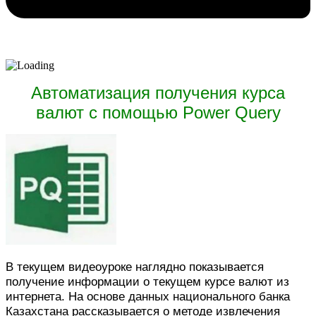
Автоматизация получения курса
валют с помощью Power Query
В текущем видеоуроке наглядно показывается
получение информации о текущем курсе валют из
интернета. На основе данных национального банка
Казахстана рассказывается о методе извлечения