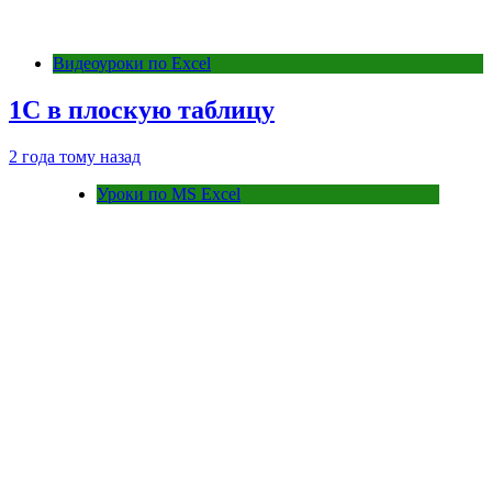
Видеоуроки по Excel
1С в плоскую таблицу
2 года тому назад
Уроки по MS Excel