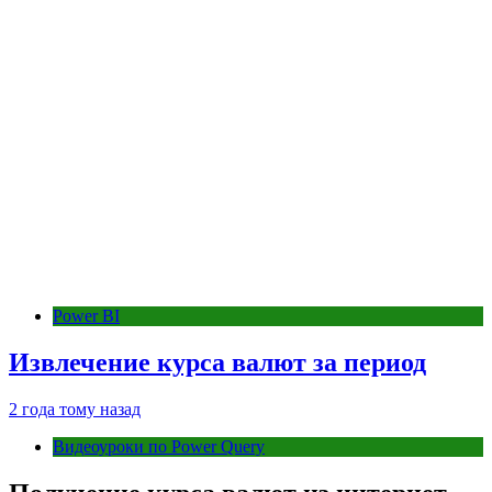
Power BI
Извлечение курса валют за период
2 года тому назад
Видеоуроки по Power Query