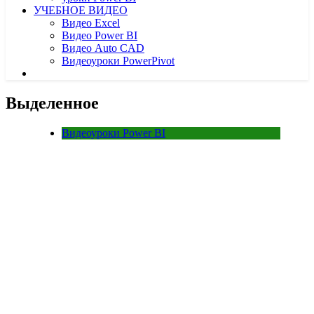
УЧЕБНОЕ ВИДЕО
Видео Excel
Видео Power BI
Видео Auto CAD
Видеоуроки PowerPivot
Выделенное
Видеоуроки Power BI