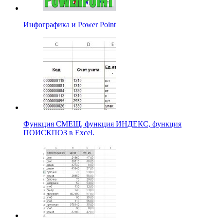
Инфографика и Power Point
Функция СМЕЩ, функция ИНДЕКС, функция
ПОИСКПОЗ в Excel.