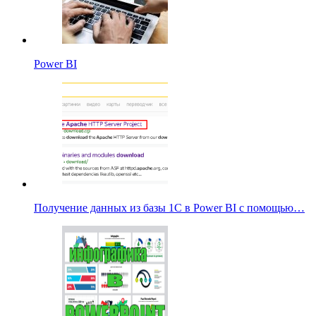
Power BI
Получение данных из базы 1С в Power BI с помощью…