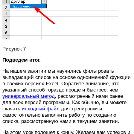
Рисунок 7
Подведем итог.
На нашем занятии мы научились фильтровать
выпадающий список на основе одноименной функции
в свежих версиях Excel. Обратите внимание, что
указанный способ гораздо проще и быстрее, чем
универсальный метод
, рассмотренный нами ранее
для всех версий программы. Как обычно, вы можете
скачать
исходный файл
для тренировки и
самостоятельно выполнить работу по созданию
списка, рассмотренную нами в текущем занятии.
На этом урок подошел к концу. Желаем вам успехов и