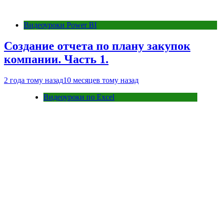
Видеоуроки Power BI
Создание отчета по плану закупок
компании. Часть 1.
2 года тому назад
10 месяцев тому назад
Видеоуроки по Excel