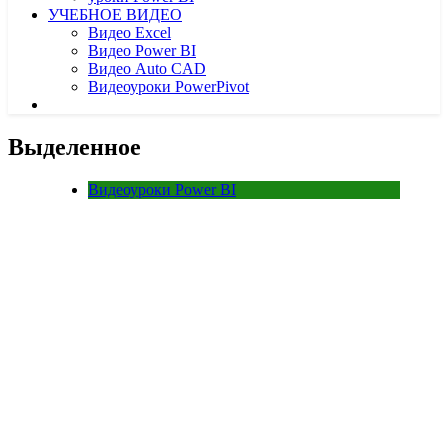
УЧЕБНОЕ ВИДЕО
Видео Excel
Видео Power BI
Видео Auto CAD
Видеоуроки PowerPivot
Выделенное
Видеоуроки Power BI