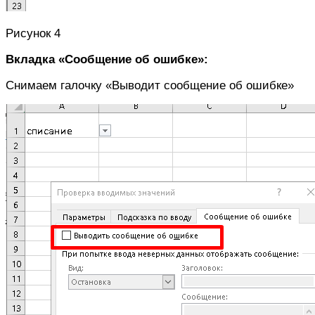
Рисунок 4
Вкладка «Сообщение об ошибке»:
Снимаем галочку «Выводит сообщение об ошибке»