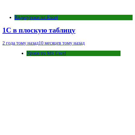
Видеоуроки по Excel
1С в плоскую таблицу
2 года тому назад
10 месяцев тому назад
Уроки по MS Excel