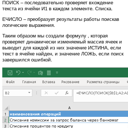
ПОИСК – последовательно проверяет вхождение
текста из ячейки И1 в каждом элементе. Списка.
ЕЧИСЛО – преобразует результаты работы поискав
логические выражения.
Таким образом мы создали формулу , которая
проверяет динамически изменяемый массив ячеек и
выводит для каждой из них значение ИСТИНА, если
текст в ячейке найден, и значение ЛОЖЬ, если поиск
завершился ошибкой.