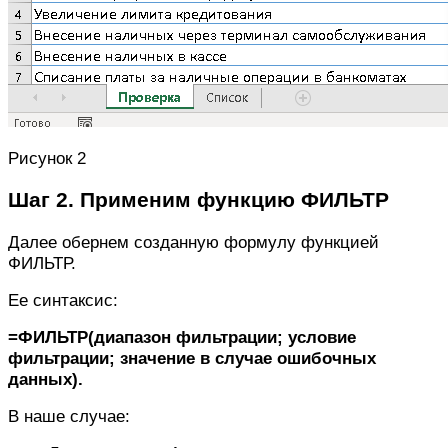
Рисунок 2
Шаг 2. Применим функцию ФИЛЬТР
Далее обернем созданную формулу функцией
ФИЛЬТР.
Ее синтаксис:
=ФИЛЬТР(диапазон фильтрации; условие
фильтрации; значение в случае ошибочных
данных).
В наше случае: