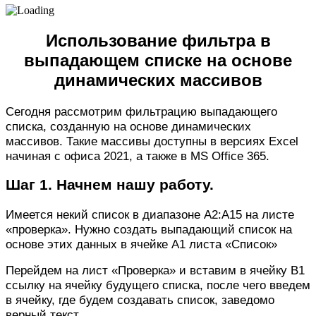
Использование фильтра в
выпадающем списке на основе
динамических массивов
Сегодня рассмотрим фильтрацию выпадающего
списка, созданную на основе динамических
массивов. Такие массивы доступны в версиях Excel
начиная с офиса 2021, а также в MS Office 365.
Шаг 1. Начнем нашу работу.
Имеется некий список в диапазоне А2:А15 на листе
«проверка». Нужно создать выпадающий список на
основе этих данных в ячейке А1 листа «Список»
Перейдем на лист «Проверка» и вставим в ячейку В1
ссылку на ячейку будущего списка, после чего введем
в ячейку, где будем создавать список, заведомо
верный текст.