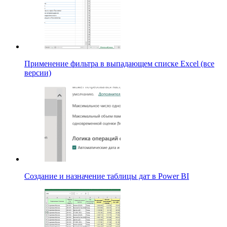
Применение фильтра в выпадающем списке Excel (все
версии)
Создание и назначение таблицы дат в Power BI