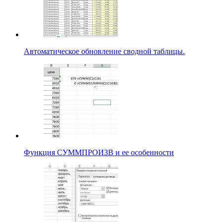
Автоматическое обновление сводной таблицы.
Функция СУММПРОИЗВ и ее особенности