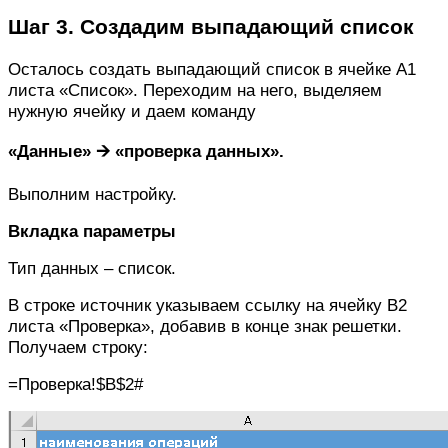
Шаг 3. Создадим выпадающий список
Осталось создать выпадающий список в ячейке A1
листа «Список». Переходим на него, выделяем
нужную ячейку и даем команду
«Данные» 🡪 «проверка данных».
Выполним настройку.
Вкладка параметры
Тип данных – список.
В строке источник указываем ссылку на ячейку B2
листа «Проверка», добавив в конце знак решетки.
Получаем строку:
=Проверка!$B$2#