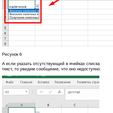
Рисунок 6
А если указать отсутствующий в ячейках списка
текст, то увидим сообщение, что оно недоступно.