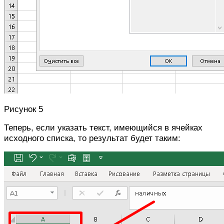
Рисунок 5
Теперь, если указать текст, имеющийся в ячейках
исходного списка, то результат будет таким: