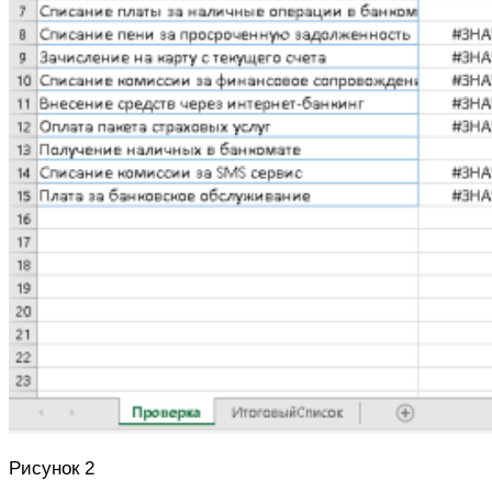
Рисунок 2