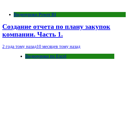
Видеоуроки Power BI
Создание отчета по плану закупок
компании. Часть 1.
2 года тому назад
10 месяцев тому назад
Видеоуроки по Excel