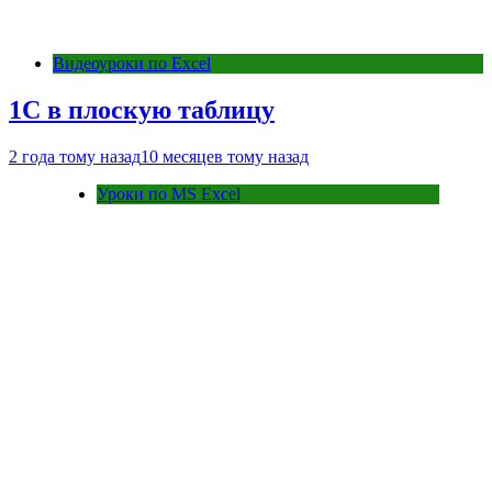
Видеоуроки по Excel
1С в плоскую таблицу
2 года тому назад
10 месяцев тому назад
Уроки по MS Excel