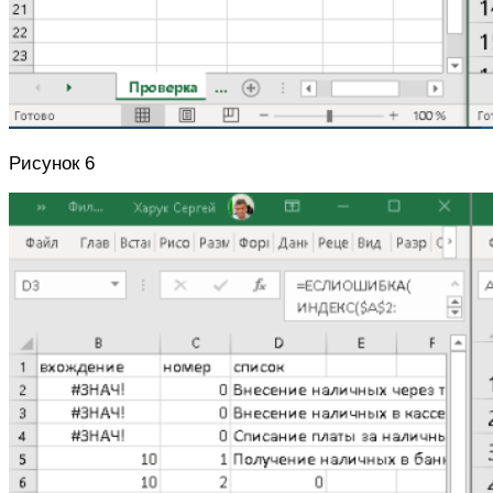
Рисунок 6