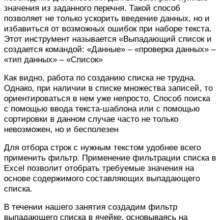
значения из заданного перечня. Такой способ
позволяет не только ускорить введение данных, но и
избавиться от возможных ошибок при наборе текста.
Этот инструмент называется «Выпадающий список и
создается командой: «Данные» – «проверка данных» –
«тип данных» – «Список»
Как видно, работа по созданию списка не трудна.
Однако, при наличии в списке множества записей, то
ориентироваться в нем уже непросто. Способ поиска
с помощью ввода текста-шаблона или с помощью
сортировки в данном случае часто не только
невозможен, но и бесполезен
Для отбора строк с нужным текстом удобнее всего
применить фильтр. Применение фильтрации списка в
Excel позволит отобрать требуемые значения на
основе содержимого составляющих выпадающего
списка.
В течении нашего занятия создадим фильтр
выпадающего списка в ячейке, основываясь на