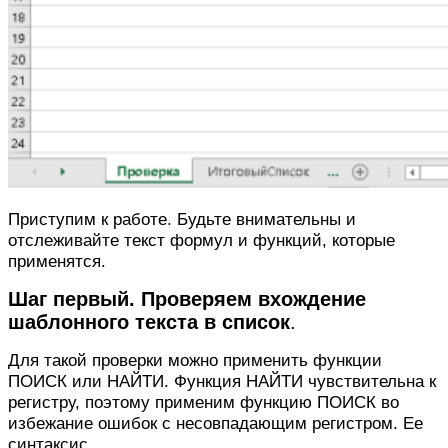
Приступим к работе. Будьте внимательны и
отслеживайте текст формул и функций, которые
применятся.
Шаг первый. Проверяем вхождение
шаблонного текста в список
.
Для такой проверки можно применить функции
ПОИСК или НАЙТИ. Функция НАЙТИ чувствительна к
регистру, поэтому применим функцию ПОИСК во
избежание ошибок с несовпадающим регистром. Ее
синтаксис