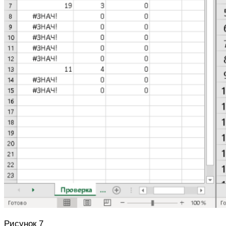
Рисунок 7