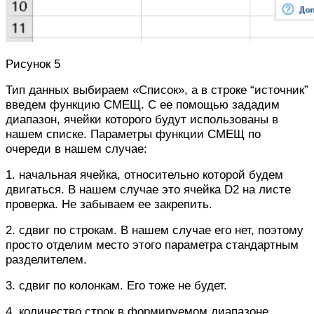
Рисунок 5
Тип данных выбираем «Список», а в строке “источник”
введем функцию СМЕЩ. С ее помощью зададим
диапазон, ячейки которого будут использованы в
нашем списке. Параметры функции СМЕЩ по
очереди в нашем случае:
1. начальная ячейка, относительно которой будем
двигаться. В нашем случае это ячейка D2 на листе
проверка. Не забываем ее закрепить.
2. сдвиг по строкам. В нашем случае его нет, поэтому
просто отделим место этого параметра стандартным
разделителем.
3. сдвиг по колонкам. Его тоже не будет.
4. количество строк в формируемом диапазоне.