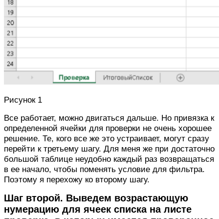
Рисунок 1
Все работает, можно двигаться дальше. Но привязка к
определенной ячейки для проверки не очень хорошее
решение. Те, кого все же это устраивает, могут сразу
перейти к третьему шагу. Для меня же при достаточно
большой таблице неудобно каждый раз возвращаться
в ее начало, чтобы поменять условие для фильтра.
Поэтому я перехожу ко второму шагу.
Шаг второй. Выведем возрастающую
нумерацию для ячеек списка на листе