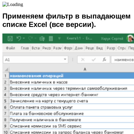
Применяем фильтр в выпадающем
списке Excel (все версии).