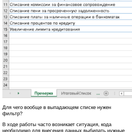
Для чего вообще в выпадающем списке нужен
фильтр?
В ходе работы часто возникает ситуация, кода
необходимо для внесения данных выбирать нужные