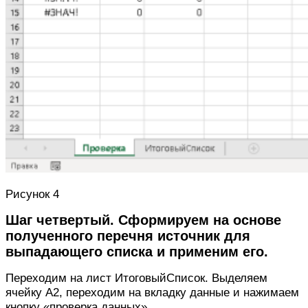
Рисунок 4
Шаг четвертый. Сформируем на основе
полученного перечня источник для
выпадающего списка и применим его.
Переходим на лист ИтоговыйСписок. Выделяем
ячейку А2, переходим на вкладку данные и нажимаем
кнопку «проверка данных».