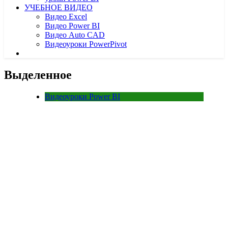
УЧЕБНОЕ ВИДЕО
Видео Excel
Видео Power BI
Видео Auto CAD
Видеоуроки PowerPivot
Выделенное
Видеоуроки Power BI