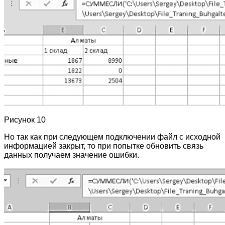
Рисунок 10
Но так как при следующем подключении файл с исходной
информацией закрыт, то при попытке обновить связь
данных получаем значение ошибки.