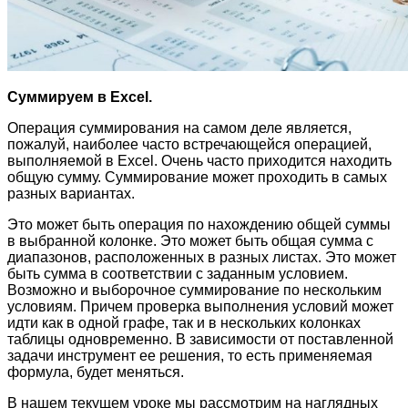
Суммируем в Excel.
Операция суммирования на самом деле является,
пожалуй, наиболее часто встречающейся операцией,
выполняемой в Excel. Очень часто приходится находить
общую сумму. Суммирование может проходить в самых
разных вариантах.
Это может быть операция по нахождению общей суммы
в выбранной колонке. Это может быть общая сумма с
диапазонов, расположенных в разных листах. Это может
быть сумма в соответствии с заданным условием.
Возможно и выборочное суммирование по нескольким
условиям. Причем проверка выполнения условий может
идти как в одной графе, так и в нескольких колонках
таблицы одновременно. В зависимости от поставленной
задачи инструмент ее решения, то есть применяемая
формула, будет меняться.
В нашем текущем уроке мы рассмотрим на наглядных