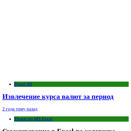
Power BI
Извлечение курса валют за период
2 года тому назад
Уроки по MS Excel