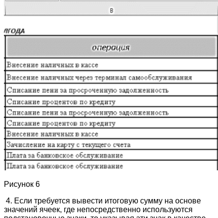
Рисунок 6
4. Если требуется вывести итоговую сумму на основе
значений ячеек, где непосредственно используются