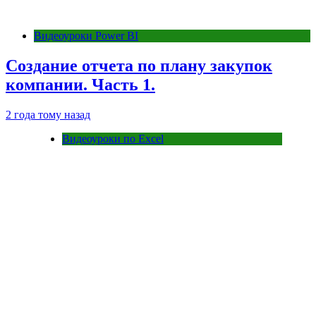
Видеоуроки Power BI
Создание отчета по плану закупок
компании. Часть 1.
2 года тому назад
Видеоуроки по Excel