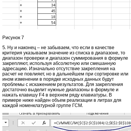
Рисунок 7
5. Ну и наконец – не забываем, что если в качестве
критерия указываем значение из списка в диапазоне, то
диапазон проверки и диапазон суммирования в формуле
закрепляют, используя абсолютную или смешанную
адресацию. Изначально отсутствие закрепления на
расчет не повлияет, но в дальнейшем при сортировке или
ином изменении в порядке исходных данных будут
проблемы с искажением результатов. Для закрепления
достаточно выделит нужные диапазоны в формуле и
нажать клавишу F4 в верхнем ряду клавиатуры. В
примере ниже найден объем реализации в литрах для
каждой номенклатурной группе ГСМ.