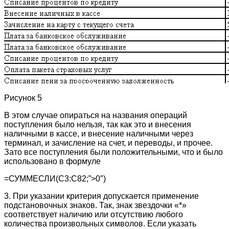
Рисунок 5
В этом случае опираться на названия операций
поступления было нельзя, так как это и внесения
наличными в кассе, и внесение наличными через
терминал, и зачисление на счет, и переводы, и прочее.
Зато все поступления были положительными, что и было
использовано в формуле
=СУММЕСЛИ(C3:C82;”>0″)
3. При указании критерия допускается применение
подстановочных знаков. Так, знак звездочки «*»
соответствует наличию или отсутствию любого
количества произвольных символов. Если указать