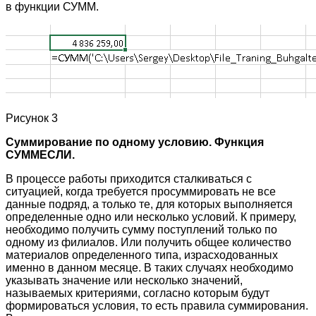
в функции СУММ.
Рисунок 3
Суммирование по одному условию. Функция
СУММЕСЛИ.
В процессе работы приходится сталкиваться с
ситуацией, когда требуется просуммировать не все
данные подряд, а только те, для которых выполняется
определенные одно или несколько условий. К примеру,
необходимо получить сумму поступлений только по
одному из филиалов. Или получить общее количество
материалов определенного типа, израсходованных
именно в данном месяце. В таких случаях необходимо
указывать значение или несколько значений,
называемых критериями, согласно которым будут
формироваться условия, то есть правила суммирования.