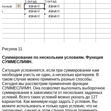
Рисунок 11
Суммирование по нескольким условиям. Функция
СУММЕСЛИМН.
Ситуация усложняется, если при суммировании нам
необходим учесть не один, а несколько критериев. В
таком случае можно применить разные способы.
Сегодня мы рассмотрим применение функции
СУММЕСЛИМН. Она позволяет выполнить выборочное
суммирование в зависимости от нескольких заданных
условий. Всего таких условий можно указать до 127
вариантов. Как минимум надо задать 2 условия. Вы
можете использовать и только одно условие, что не
запрещено, однако в этом случае проще применить