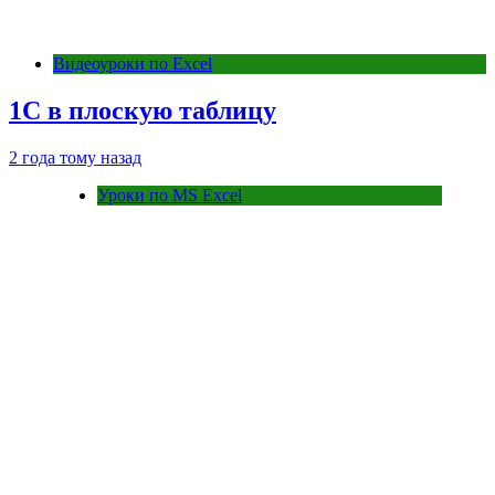
Видеоуроки по Excel
1С в плоскую таблицу
2 года тому назад
Уроки по MS Excel