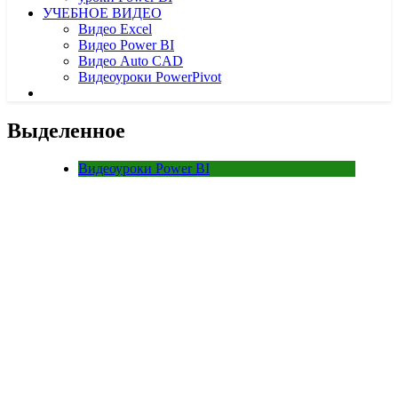
УЧЕБНОЕ ВИДЕО
Видео Excel
Видео Power BI
Видео Auto CAD
Видеоуроки PowerPivot
Выделенное
Видеоуроки Power BI