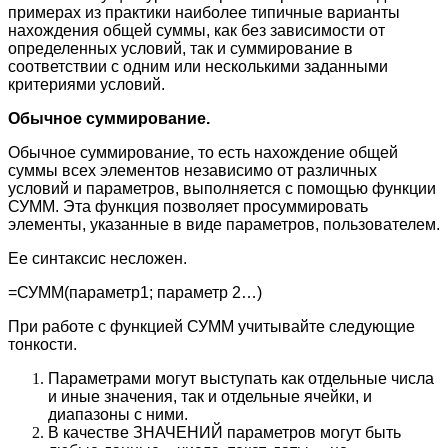
примерах из практики наиболее типичные варианты
нахождения общей суммы, как без зависимости от
определенных условий, так и суммирование в
соответствии с одним или несколькими заданными
критериями условий.
Обычное суммирование.
Обычное суммирование, то есть нахождение общей
суммы всех элементов независимо от различных
условий и параметров, выполняется с помощью функции
СУММ. Эта функция позволяет просуммировать
элементы, указанные в виде параметров, пользователем.
Ее синтаксис несложен.
=СУММ(параметр1; параметр 2…)
При работе с функцией СУММ учитывайте следующие
тонкости.
Параметрами могут выступать как отдельные числа
и иные значения, так и отдельные ячейки, и
диапазоны с ними.
В качестве ЗНАЧЕНИЙ параметров могут быть