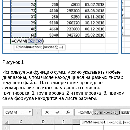
Рисунок 1
Используя же функцию сумм, можно указывать любые
диапазоны, в том числе находящиеся на разных листах
текущего файла. На примере ниже проведено
суммирование по итоговым данным с листов
группировка_1, группировка_2 и группировка_3, причем
сама формула находится на листе расчеты.