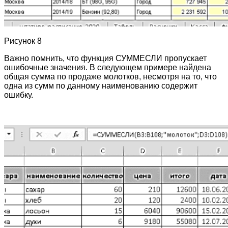
Рисунок 8
Важно помнить, что функция СУММЕСЛИ пропускает
ошибочные значения. В следующем примере найдена
общая сумма по продаже молотков, несмотря на то, что
одна из сумм по данному наименованию содержит
ошибку.