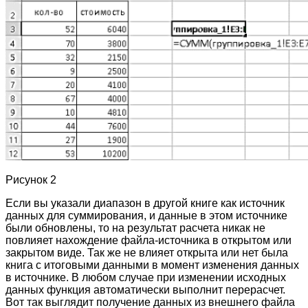
Рисунок 2
Если вы указали диапазон в другой книге как источник
данных для суммирования, и данные в этом источнике
были обновлены, то на результат расчета никак не
повлияет нахождение файла-источника в открытом или
закрытом виде. Так же не влияет открыта или нет была
книга с итоговыми данными в момент изменения данных
в источнике. В любом случае при изменении исходных
данных функция автоматически выполнит перерасчет.
Вот так выглядит получение данных из внешнего файла