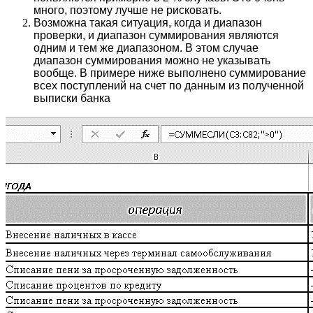
много, поэтому лучше не рисковать.
Возможна такая ситуация, когда и диапазон
проверки, и диапазон суммирования являются
одним и тем же диапазоном. В этом случае
диапазон суммирования можно не указывать
вообще. В примере ниже выполнено суммирование
всех поступлений на счет по данным из полученной
выписки банка