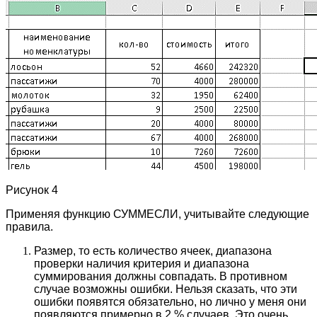
Рисунок 4
Применяя функцию СУММЕСЛИ, учитывайте следующие
правила.
Размер, то есть количество ячеек, диапазона
проверки наличия критерия и диапазона
суммирования должны совпадать. В противном
случае возможны ошибки. Нельзя сказать, что эти
ошибки появятся обязательно, но лично у меня они
появляются примерно в 2 % случаев. Это очень