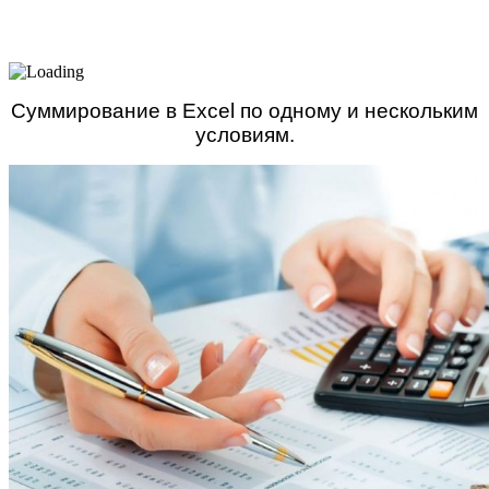
Суммирование в Excel по одному и нескольким
условиям.